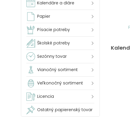
Kalendáre a diáre
Papier
Písacie potreby
Školské potreby
Kalend
Sezónny tovar
Vianočný sortiment
Veľkonočný sortiment
Licencia
Ostatný papierenský tovar