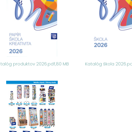
talóg produktov 2026.pdf,80 MB
Katalóg škola 2026.p