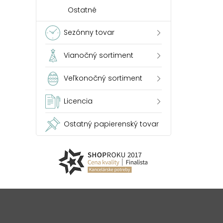
Ostatné
Sezónny tovar
Vianočný sortiment
Veľkonočný sortiment
Licencia
Ostatný papierenský tovar