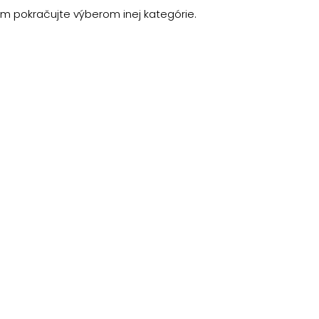
m pokračujte výberom inej kategórie.