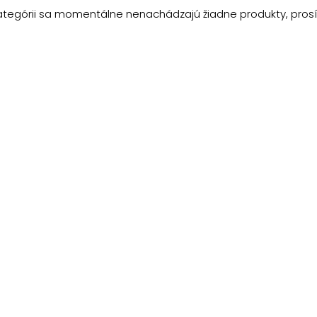
kategórii sa momentálne nenachádzajú žiadne produkty, prosí