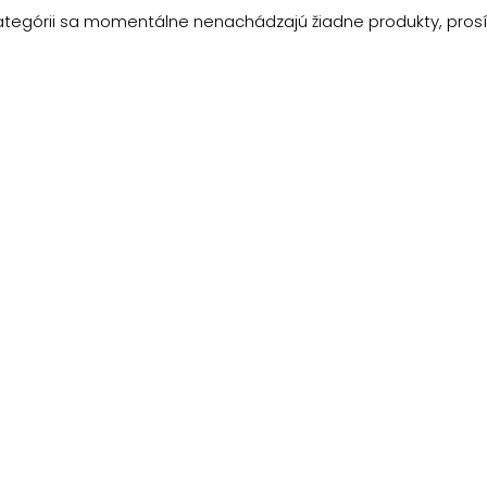
kategórii sa momentálne nenachádzajú žiadne produkty, prosí