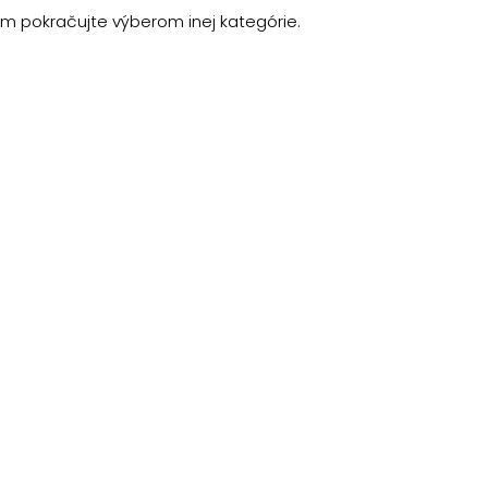
m pokračujte výberom inej kategórie.