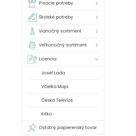
Písacie potreby
Školské potreby
Vianočný sortiment
Veľkonočný sortiment
Licencia
Josef Lada
Včielka Maja
Česká Televize
Krtko
Ostatný papierenský tovar