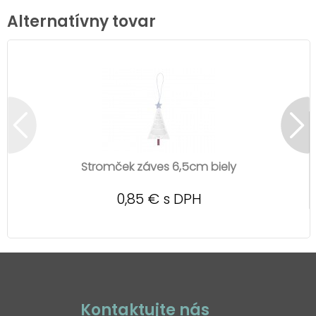
Alternatívny tovar
Stromček záves 6,5cm biely
0,85 € s DPH
Kontaktujte nás