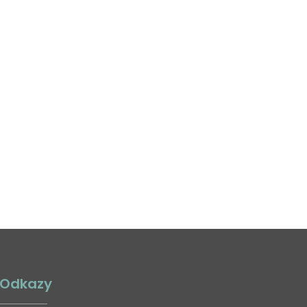
Odkazy