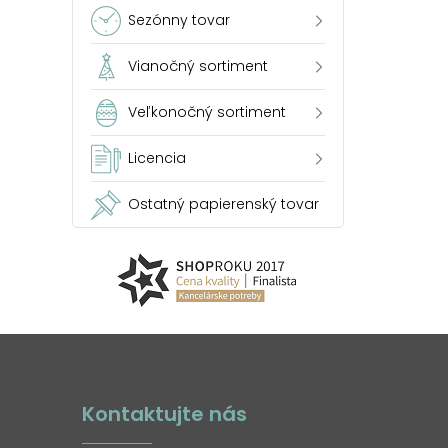
Sezónny tovar
Vianočný sortiment
Veľkonočný sortiment
Licencia
Ostatný papierenský tovar
Kontaktujte nás