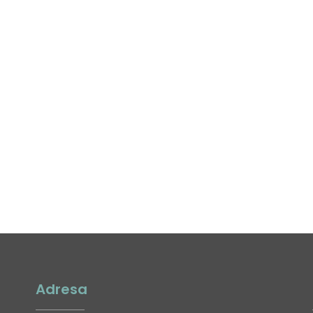
Adresa