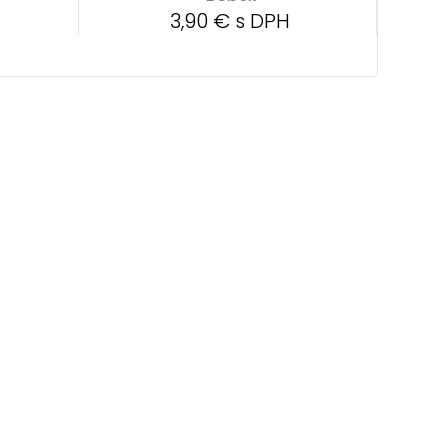
3,90 € s DPH