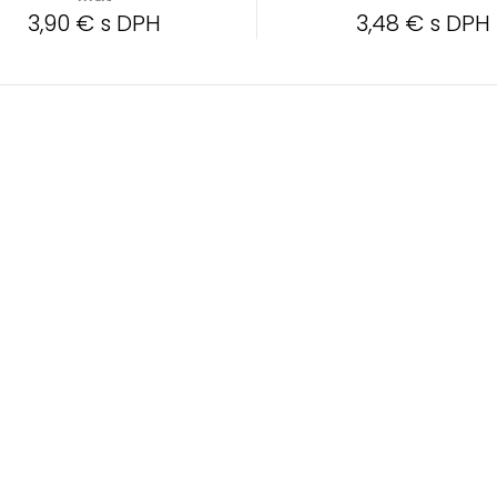
3,90 € s DPH
3,48 € s DPH