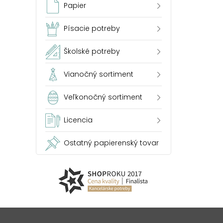
Papier
Písacie potreby
Školské potreby
Vianočný sortiment
Veľkonočný sortiment
Licencia
Ostatný papierenský tovar