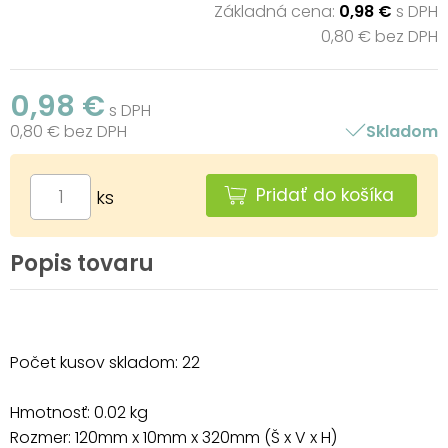
Základná cena:
0,98 €
s DPH
0,80 € bez DPH
0,98 €
s DPH
0,80 € bez DPH
Skladom
Pridať do košíka
ks
Popis tovaru
Počet kusov skladom: 22
Hmotnosť: 0.02 kg
Rozmer: 120mm x 10mm x 320mm (Š x V x H)