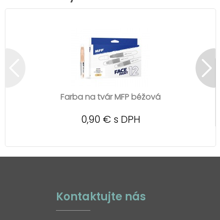
Farba na tvár MFP béžová
0,90 € s DPH
Kontaktujte nás