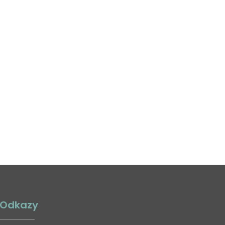
Odkazy