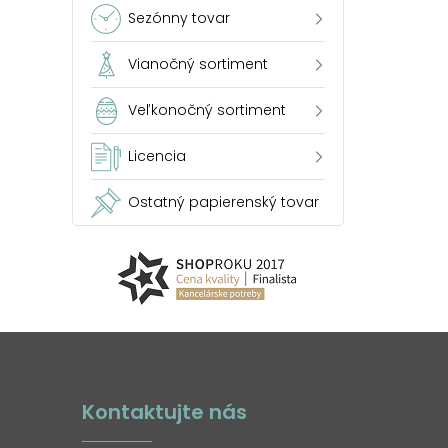
Sezónny tovar
Vianočný sortiment
Veľkonočný sortiment
Licencia
Ostatný papierenský tovar
Kontaktujte nás