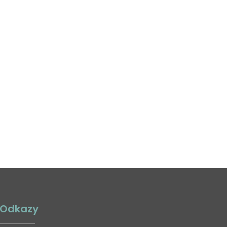
Odkazy