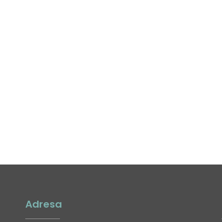
Adresa