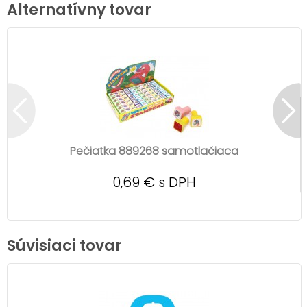
Alternatívny tovar
Pečiatka 889268 samotlačiaca
0,69 € s DPH
Súvisiaci tovar