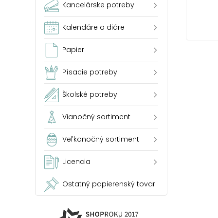
Kancelárske potreby
Kalendáre a diáre
Papier
Písacie potreby
Školské potreby
Vianočný sortiment
Veľkonočný sortiment
Licencia
Ostatný papierenský tovar