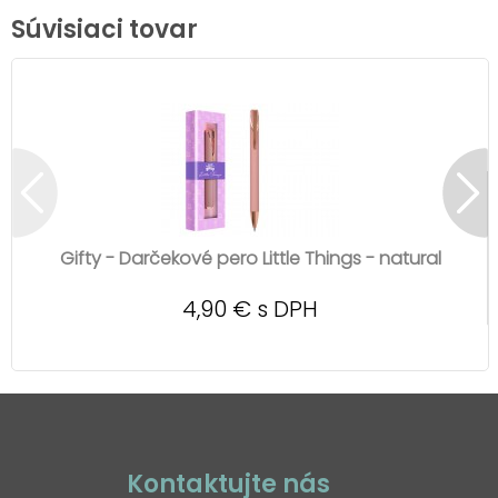
Súvisiaci tovar
Gifty - Darčekové pero Little Things - natural
4,90 € s DPH
Kontaktujte nás