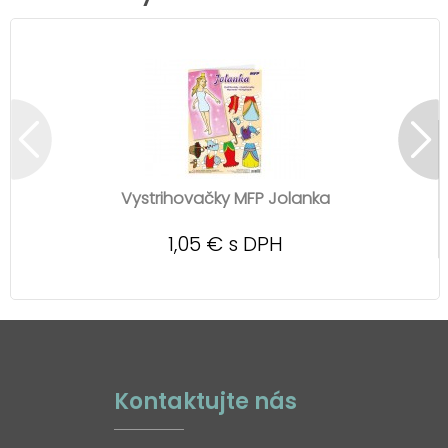
Vystrihovačky MFP Jolanka
1,05 € s DPH
Kontaktujte nás