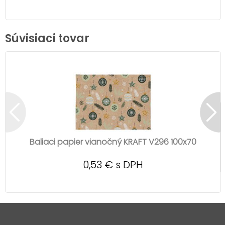
Súvisiaci tovar
Baliaci papier vianočný KRAFT V296 100x70
0,53 € s DPH