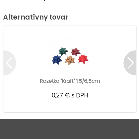
Alternatívny tovar
Rozetka "Kraft" 1,5/6,5cm
0,27 € s DPH