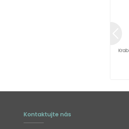
Krab
Kontaktujte nás