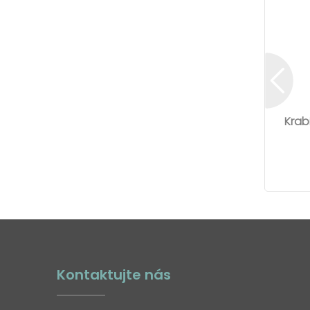
Krab
Kontaktujte nás