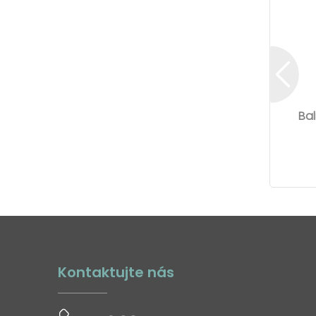
Bal
Kontaktujte nás