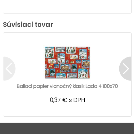
Súvisiaci tovar
Baliaci papier vianočný klasik Lada 4 100x70
0,37 € s DPH