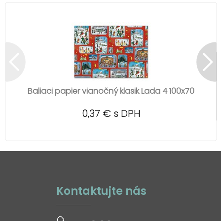
Baliaci papier vianočný klasik Lada 4 100x70
0,37 € s DPH
Kontaktujte nás