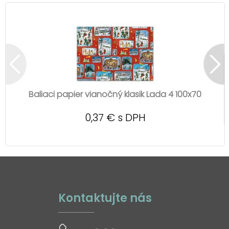
Baliaci papier vianočný klasik Lada 4 100x70
0,37 € s DPH
Kontaktujte nás