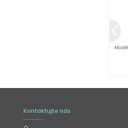
Model
Kontaktujte nás