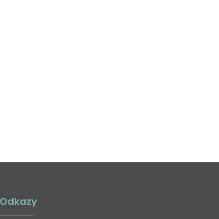
Odkazy