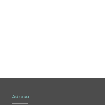
Adresa