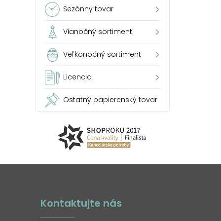
Sezónny tovar
Vianočný sortiment
Veľkonočný sortiment
Licencia
Ostatný papierenský tovar
Kontaktujte nás